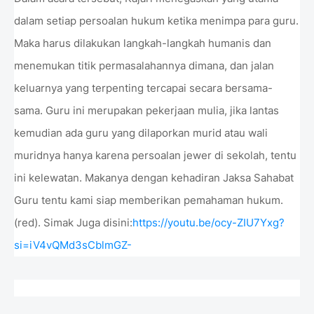
dalam setiap persoalan hukum ketika menimpa para guru.
Maka harus dilakukan langkah-langkah humanis dan
menemukan titik permasalahannya dimana, dan jalan
keluarnya yang terpenting tercapai secara bersama-
sama. Guru ini merupakan pekerjaan mulia, jika lantas
kemudian ada guru yang dilaporkan murid atau wali
muridnya hanya karena persoalan jewer di sekolah, tentu
ini kelewatan. Makanya dengan kehadiran Jaksa Sahabat
Guru tentu kami siap memberikan pemahaman hukum.
(red). Simak Juga disini:
https://youtu.be/ocy-ZIU7Yxg?
si=iV4vQMd3sCblmGZ-