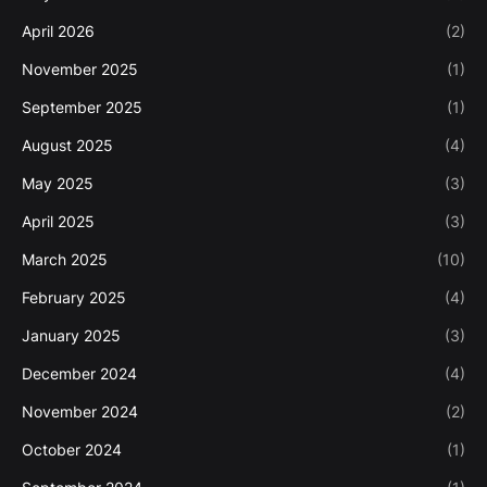
April 2026
(2)
November 2025
(1)
September 2025
(1)
August 2025
(4)
May 2025
(3)
April 2025
(3)
March 2025
(10)
February 2025
(4)
January 2025
(3)
December 2024
(4)
November 2024
(2)
October 2024
(1)