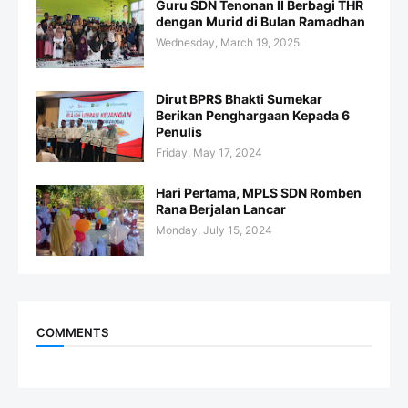
Guru SDN Tenonan II Berbagi THR
dengan Murid di Bulan Ramadhan
Wednesday, March 19, 2025
Dirut BPRS Bhakti Sumekar
Berikan Penghargaan Kepada 6
Penulis
Friday, May 17, 2024
Hari Pertama, MPLS SDN Romben
Rana Berjalan Lancar
Monday, July 15, 2024
COMMENTS