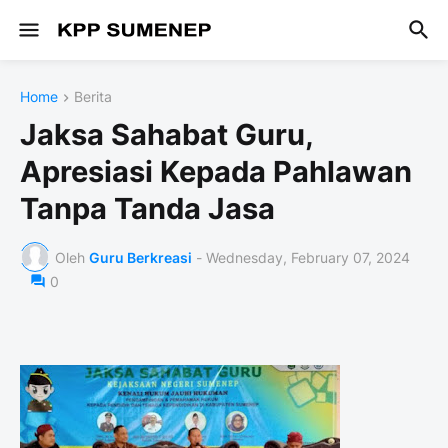
Home
Berita
Jaksa Sahabat Guru,
Apresiasi Kepada Pahlawan
Tanpa Tanda Jasa
Oleh
Guru Berkreasi
-
Wednesday, February 07, 2024
0