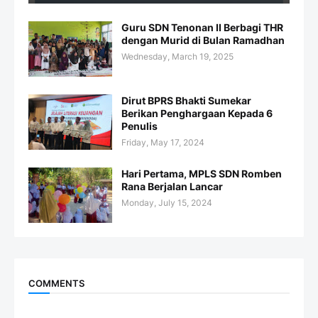
Guru SDN Tenonan II Berbagi THR
dengan Murid di Bulan Ramadhan
Wednesday, March 19, 2025
Dirut BPRS Bhakti Sumekar
Berikan Penghargaan Kepada 6
Penulis
Friday, May 17, 2024
Hari Pertama, MPLS SDN Romben
Rana Berjalan Lancar
Monday, July 15, 2024
COMMENTS