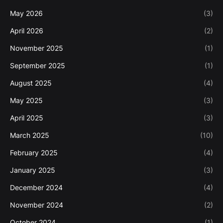
May 2026
(3)
April 2026
(2)
November 2025
(1)
September 2025
(1)
August 2025
(4)
May 2025
(3)
April 2025
(3)
March 2025
(10)
February 2025
(4)
January 2025
(3)
December 2024
(4)
November 2024
(2)
October 2024
(1)