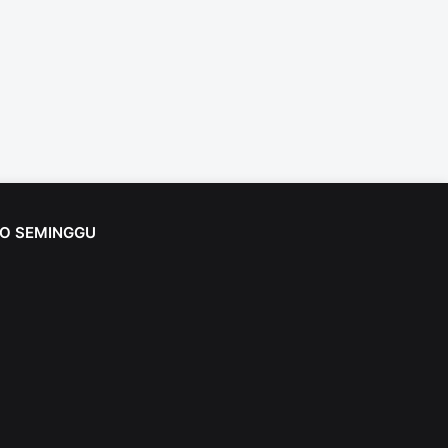
FO SEMINGGU