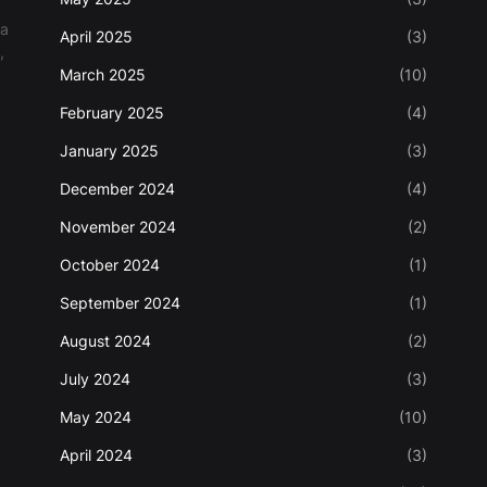
ma
April 2025
(3)
,
March 2025
(10)
February 2025
(4)
January 2025
(3)
December 2024
(4)
November 2024
(2)
October 2024
(1)
September 2024
(1)
August 2024
(2)
July 2024
(3)
May 2024
(10)
April 2024
(3)