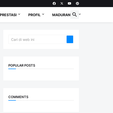
PRESTASI
PROFIL
MADURANESE
POPULAR POSTS
COMMENTS