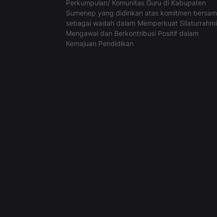
Perkumpulan/ Komunitas Guru di Kabupaten
Sumenep yang didirikan atas komitmen bersa
sebagai wadah dalam Memperkuat Silaturrahmi
Mengawal dan Berkontribusi Positif dalam
Kemajuan Pendidikan