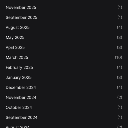
November 2025
(1)
September 2025
(1)
August 2025
(4)
May 2025
(3)
April 2025
(3)
March 2025
(10)
February 2025
(4)
January 2025
(3)
December 2024
(4)
November 2024
(2)
October 2024
(1)
September 2024
(1)
August 2024
(2)