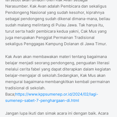
Narasumber. Kak Avan adalah Pembicara dan sekaligus
Pendongeng Nasional yang sudah kesohor, kiprahnya
sebagai pendongeng sudah dikenal dimana-mana, beliau
sudah malang melintang di Pulau Jawa. Tak hanya itu,
turut serta hadir pembicara kedua yakni, Cak Mus yang
juga merupakan Penggiat Permainan Tradisional
sekaligus Penggagas Kampung Dolanan di Jawa Timur.
Kak Avan akan membawakan materi tentang bagaimana
belajar menjadi seorang pendongeng, penguatan literasi
melalui cerita fabel yang dapat diterapkan dalam kegiatan
belajar-mengajar di sekolah.Sedangkan, Kak Mus akan
mengurai bagaimana membangkitkan kembali permainan
tradisional di sekolah.
Baca;
https://www.kppsumenep.or.id/2024/02/lagi-
sumenep-sabet-7-penghargaan-di.html
Jangan lupa ikuti dan simak acara ini dengan baik. Acara