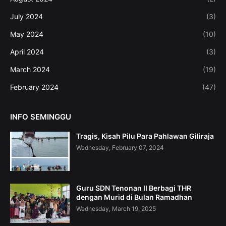
July 2024
(3)
May 2024
(10)
April 2024
(3)
March 2024
(19)
February 2024
(47)
INFO SEMINGGU
Tragis, Kisah Pilu Para Pahlawan Giliraja
Wednesday, February 07, 2024
Guru SDN Tenonan II Berbagi THR
dengan Murid di Bulan Ramadhan
Wednesday, March 19, 2025