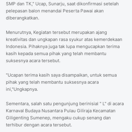
SMP dan TK," Ucap, Sunarju, saat dikonfirmasi setelah
pelepasan balon menandai Peserta Pawai akan
diberangkatkan.
Menurutnya, Kegiatan tersebut merupakan ajang
kreativitas dan ungkapan rasa syukur atas kemerdekaan
Indonesia. Pihaknya juga tak lupa mengucapkan terima
kasih kepada semua pihak yang telah membantu
suksesnya acara tersebut.
"Ucapan terima kasih saya disampaikan, untuk semua
pihak yang telah membantu suksesnya acara
ini,"Ungkapnya.
Sementara, salah satu pengunjung berinisial " L" di acara
Karnaval Budaya Nusantara Pulau Giliraja Kecamatan
Giligenting Sumenep, mengaku cukup senang dan
terhibur dengan acara tersebut.