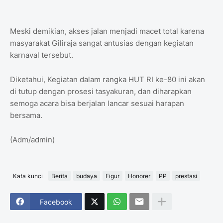
Meski demikian, akses jalan menjadi macet total karena
masyarakat Giliraja sangat antusias dengan kegiatan
karnaval tersebut.
Diketahui, Kegiatan dalam rangka HUT RI ke-80 ini akan
di tutup dengan prosesi tasyakuran, dan diharapkan
semoga acara bisa berjalan lancar sesuai harapan
bersama.
(Adm/admin)
Kata kunci
Berita
budaya
Figur
Honorer
PP
prestasi
Facebook