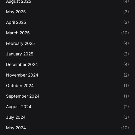
August 2025
(4)
May 2025
(3)
April 2025
(3)
March 2025
(10)
February 2025
(4)
January 2025
(3)
December 2024
(4)
November 2024
(2)
October 2024
(1)
September 2024
(1)
August 2024
(2)
July 2024
(3)
May 2024
(10)