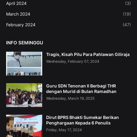
April 2024
(3)
March 2024
(19)
February 2024
(47)
INFO SEMINGGU
Tragis, Kisah Pilu Para Pahlawan Giliraja
Wednesday, February 07, 2024
Guru SDN Tenonan II Berbagi THR
dengan Murid di Bulan Ramadhan
Wednesday, March 19, 2025
Dirut BPRS Bhakti Sumekar Berikan
Penghargaan Kepada 6 Penulis
Friday, May 17, 2024