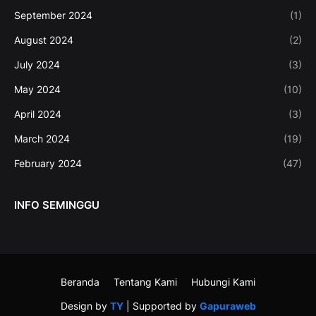
September 2024
(1)
August 2024
(2)
July 2024
(3)
May 2024
(10)
April 2024
(3)
March 2024
(19)
February 2024
(47)
INFO SEMINGGU
Beranda
Tentang Kami
Hubungi Kami
Design by
TY
| Supported by
Gapuraweb