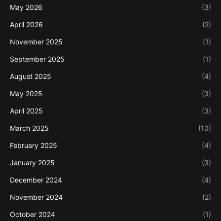
May 2026
(3)
April 2026
(2)
November 2025
(1)
September 2025
(1)
August 2025
(4)
May 2025
(3)
April 2025
(3)
March 2025
(10)
February 2025
(4)
January 2025
(3)
December 2024
(4)
November 2024
(2)
October 2024
(1)