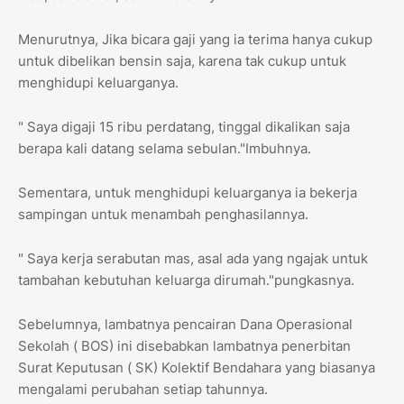
Menurutnya, Jika bicara gaji yang ia terima hanya cukup
untuk dibelikan bensin saja, karena tak cukup untuk
menghidupi keluarganya.
" Saya digaji 15 ribu perdatang, tinggal dikalikan saja
berapa kali datang selama sebulan."Imbuhnya.
Sementara, untuk menghidupi keluarganya ia bekerja
sampingan untuk menambah penghasilannya.
" Saya kerja serabutan mas, asal ada yang ngajak untuk
tambahan kebutuhan keluarga dirumah."pungkasnya.
Sebelumnya, lambatnya pencairan Dana Operasional
Sekolah ( BOS) ini disebabkan lambatnya penerbitan
Surat Keputusan ( SK) Kolektif Bendahara yang biasanya
mengalami perubahan setiap tahunnya.