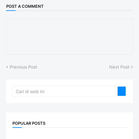
POST A COMMENT
Previous Post
Next Post
POPULAR POSTS