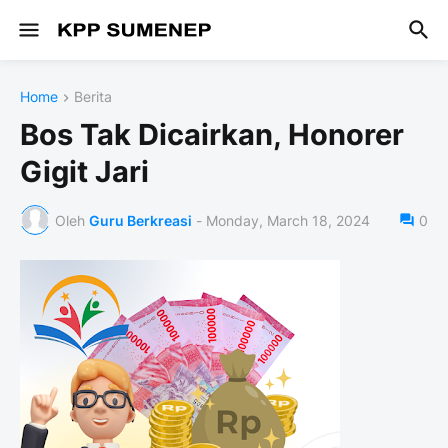
Home
Berita
Bos Tak Dicairkan, Honorer
Gigit Jari
Oleh
Guru Berkreasi
-
Monday, March 18, 2024
0