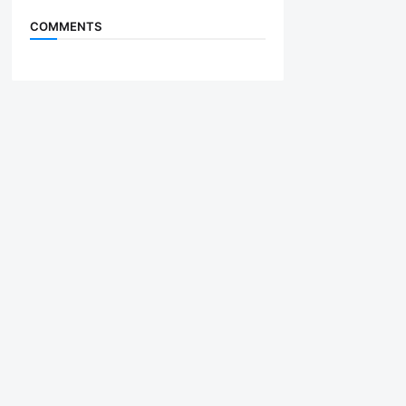
COMMENTS