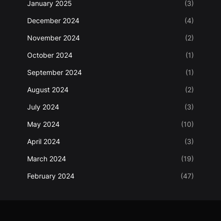
January 2025
(3)
December 2024
(4)
November 2024
(2)
October 2024
(1)
September 2024
(1)
August 2024
(2)
July 2024
(3)
May 2024
(10)
April 2024
(3)
March 2024
(19)
February 2024
(47)