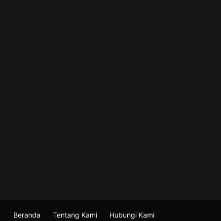
Beranda
Tentang Kami
Hubungi Kami