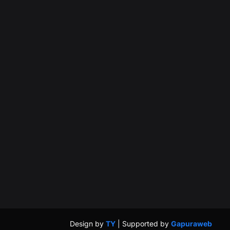
Design by
TY
| Supported by
Gapuraweb