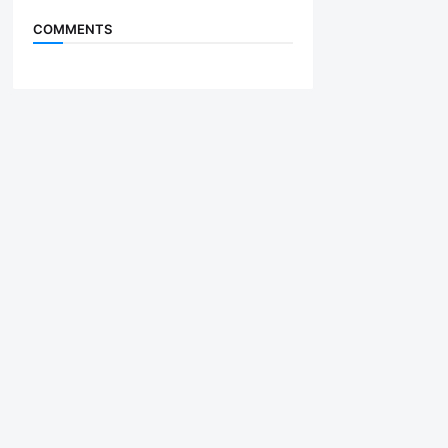
COMMENTS