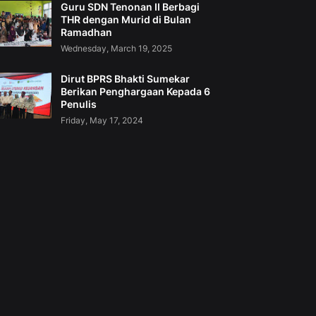
Guru SDN Tenonan II Berbagi
THR dengan Murid di Bulan
Ramadhan
Wednesday, March 19, 2025
Dirut BPRS Bhakti Sumekar
Berikan Penghargaan Kepada 6
Penulis
Friday, May 17, 2024