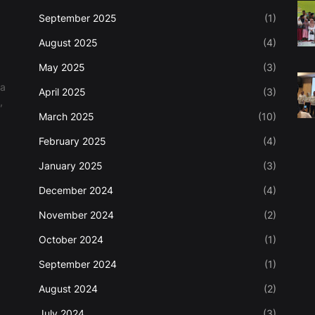
September 2025
(1)
August 2025
(4)
May 2025
(3)
ma
April 2025
(3)
,
March 2025
(10)
February 2025
(4)
January 2025
(3)
December 2024
(4)
November 2024
(2)
October 2024
(1)
September 2024
(1)
August 2024
(2)
July 2024
(3)