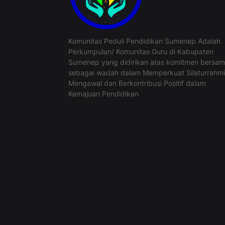
Komunitas Peduli Pendidikan Sumenep Adalah
Perkumpulan/ Komunitas Guru di Kabupaten
Sumenep yang didirikan atas komitmen bersa
sebagai wadah dalam Memperkuat Silaturrahmi
Mengawal dan Berkontribusi Positif dalam
Kemajuan Pendidikan